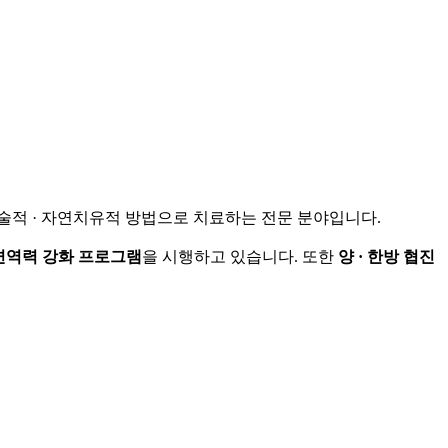
 비수술적 · 자연치유적 방법으로 치료하는 전문 분야입니다.
 면역력 강화 프로그램
을 시행하고 있습니다. 또한
양 · 한방 협진