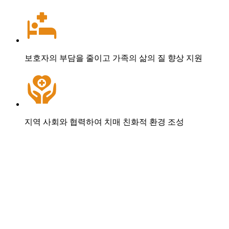
보호자의 부담을 줄이고 가족의
삶의 질 향상
지원
지역 사회와 협력
하여 치매 친화적 환경 조성
주요 서비스