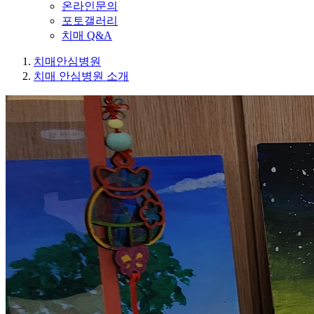
온라인문의
포토갤러리
치매 Q&A
치매안심병원
치매 안심병원 소개