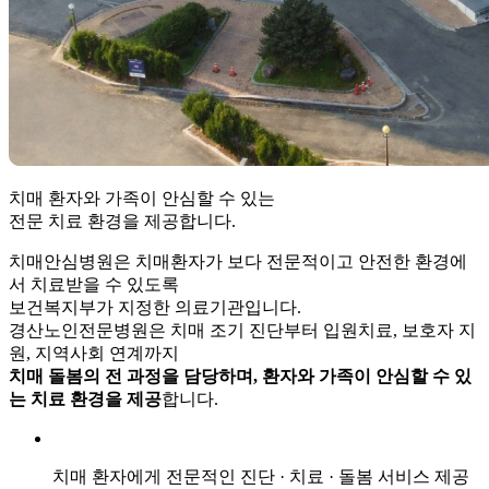
치매 환자와 가족이 안심할 수 있는
전문 치료 환경을 제공
합니다.
치매안심병원은 치매환자가 보다 전문적이고 안전한 환경에
서 치료받을 수 있도록
보건복지부가 지정한 의료기관입니다.
경산노인전문병원은 치매 조기 진단부터 입원치료, 보호자 지
원, 지역사회 연계까지
치매 돌봄의 전 과정을 담당하며, 환자와 가족이 안심할 수 있
는 치료 환경을 제공
합니다.
치매 환자에게 전문적인
진단 · 치료 · 돌봄 서비스
제공