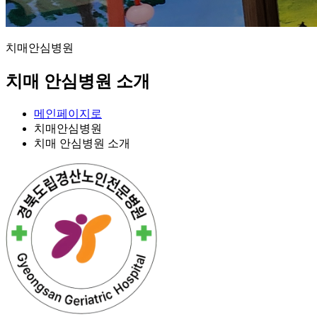
치매안심병원
치매 안심병원 소개
메인페이지로
치매안심병원
치매 안심병원 소개