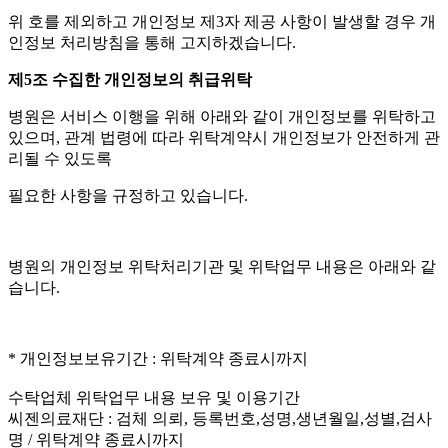
위 호를 제외하고 개인정보 제
3
자 제공 사항이 발생할 경우 개
인정보 처리방침을 통해 고지하겠습니다
.
제
5
조 수집한 개인정보의 취급위탁
병원은 서비스 이행을 위해 아래와 같이 개인정보를 위탁하고
있으며
,
관계 법령에 따라 위탁계약시 개인정보가 안전하게 관
리될 수 있도록
필요한 사항을 규정하고 있습니다
.
병원의 개인정보 위탁처리기관 및 위탁업무 내용은 아래와 같
습니다
.
* 개인정보보유기간 : 위탁계약 종료시까지
수탁업체 위탁업무 내용 보유 및 이용기간
씨젠의료재단 : 검체 의뢰, 등록번호,성명,생년월일,성별,검사
명 / 위탁계약 종료시까지