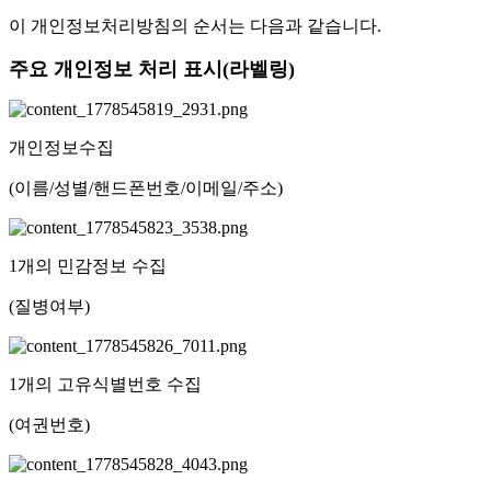
이 개인정보처리방침의 순서는 다음과 같습니다
.
주요 개인정보 처리 표시
(
라벨링
)
개인정보수집
(이름/성별/핸드폰번호/이메일/주소)
1개의 민감정보 수집
(질병여부)
1개의 고유식별번호 수집
(여권번호)