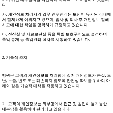
다
.
사
.
개인정보 처리자의 업무 인수인계는 보안이 유지된 상태에
서 철저하게 이뤄지고 있으며
,
입사 및 퇴사 후 개인정보 침해
사고에 대한 책임을 명확하게 규정하고 있습니다
.
아
.
전산실 및 자료보관실 등을 특별 보호구역으로 설정하여
출입 통제 등 출입관리 절차를 시행하고 있습니다
.
2.
기술적 조치
병원은 고객의 개인정보를 처리함에 있어 개인정보가 분실
,
도
난
,
누출
,
변조 또는 훼손되지 않도록 안전성 확보를 위하여 아
래와 같은 기술적 대책을 적용하고 있습니다
.
가
.
고객의 개인정보는 외부망에서 접근 및 침입이 불가능한
내부망을 활용하여 관리되고 있습니다
.