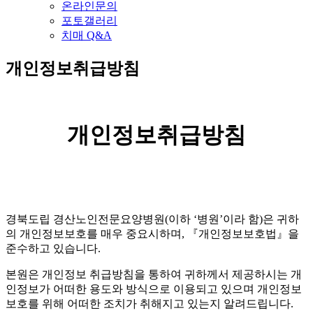
온라인문의
포토갤러리
치매 Q&A
개인정보취급방침
개인정보취급방침
경북도립 경산노인전문요양병원
(
이하
‘
병원
’
이라 함
)
은 귀하
의 개인정보보호를 매우 중요시하며
,
『개인정보보호법』을
준수하고 있습니다
.
본원은 개인정보 취급방침을 통하여 귀하께서 제공하시는 개
인정보가 어떠한 용도와 방식으로 이용되고 있으며 개인정보
보호를 위해 어떠한 조치가 취해지고 있는지 알려드립니다
.