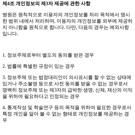
제
4
조 개인정보의 제
3
자 제공에 관한 사항
병원은 원칙적으로 이용자의 개인정보를 처리 목적에서 명시
한 범위 내에서 처리하며
,
이용자의 개인정보를 외부에 제공하
지 아니함을 원칙으로 합니다
.
다만
,
다음의 경우는 예외사항
입니다
.
1.
정보주체로부터 별도의 동의를 받은 경우
2.
법률에 특별한 규정이 있는 경우
3.
정보주체 또는 법정대리인이 의사표시를 할 수 없는 상태에
있거나 주소불명 등으로 사전 동의를 받을 수 없는 경우로서
명백히 정보주체 또는 제
3
자의 급박한 생명
,
신체
,
재산의 이익
을 위하여 필요하다고 인정되는 경우
4.
통계작성 및 학술연구 등의 목적을 위하여 필요한 경우로서
특정 개인을 알아 볼 수 없는 형태로 개인정보를 제공하는 경
우