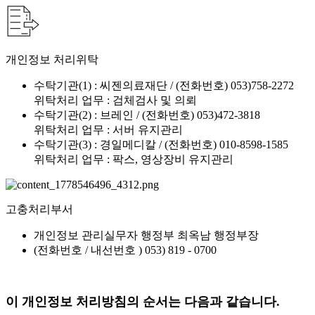
개인정보 처리위탁
수탁기관(1) : 씨젠의료재단 / (전화번호) 053)758-2272
위탁처리 업무 : 검체검사 및 의뢰
수탁기관(2) : 브레인 / (전화번호) 053)472-3818
위탁처리 업무 : 서버 유지관리
수탁기관(3) : 경일메디칼 / (전화번호) 010-8598-1585
위탁처리 업무 : 팍스, 영상장비 유지관리
고충처리부서
개인정보 관리실무자 행정부 최옥남 행정부장
(전화번호 / 내선번호 ) 053) 819 - 0700
이 개인정보 처리방침의 순서는 다음과 같습니다.