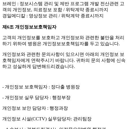
브레인 : 정보시스템 관리 및 제반 프로그램 개발 전산관련 고
객의 개인정보, 의료정보 포함 / 위탁계약 종료시까지
경일메디칼 : 영상정보 관리 / 위탁계약 종료시까지
제6조 개인정보보호책임자
고객의 개인정보를 보호하고 개인정보와 관련한 불만을 처리
하기 위하여 병원은 개인정보보호책임자를 두고 있습니다
.
개인정보와 관련한 문의사항이 있으시면 아래의 개인정보 보
호책임자에게 연락주시기 바랍니다
.
귀하의 문의 사항에 신속
하고 성실하게 답변해드리겠습니다
.
-
개인정보 보호책임자
:
정다출 병원장
-
개인정보 실무 담당자
:
행정부장
개인정보 보안 담당자
:
행정과장
개인정보 시설
(CCTV)
실무담당자
:
관리팀장