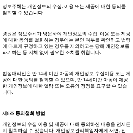
정보주체는 개인정보의 수집
,
이용 또는 제공에 대한 동의를
철회할 수 있습니다
.
병원은 정보주체가 방문하여 개인정보의 수집
,
이용 또는 제공
에 대한 동의를 철회하는 경우에는 본인 여부를 확인하고 법령
에 다르게 규정하고 있는 경우를 제외하고는 당해 개인정보를
파기하는 등 지체 없이 필요한 조치를 취합니다
.
법정대리인은 만
14
세 미만 아동의 개인정보 수집이용 또는 제
공에 대한 동의를 철회할 수 있으며
,
만
14
세미만 아동이 제공
한 개인정보에 대한 열람 또는 오류의 정정을 요구할 수 있습
니다
.
제
8
조 동의철회 방법
개인정보의 수집 이용 및 제공에 대해 동의하신 내용을 언제든
지 철회하실 수 있습니다
.
개인정보관리책임자에게 서면
,
전