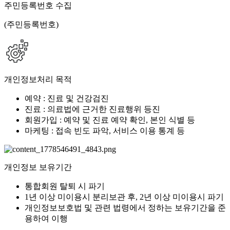
주민등록번호 수집
(주민등록번호)
개인정보처리 목적
예약 : 진료 및 건강검진
진료 : 의료법에 근거한 진료행위 등진
회원가입 : 예약 및 진료 예약 확인, 본인 식별 등
마케팅 : 접속 빈도 파악, 서비스 이용 통계 등
개인정보 보유기간
통합회원 탈퇴 시 파기
1년 이상 미이용시 분리보관 후, 2년 이상 미이용시 파기
개인정보보호법 및 관련 법령에서 정하는 보유기간을 준
용하여 이행