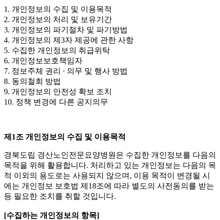
1. 개인정보의 수집 및 이용목적
2. 개인정보의 처리 및 보유기간
3. 개인정보의 파기절차 및 파기방법
4. 개인정보의 제3자 제공에 관한 사항
5. 수집한 개인정보의 취급위탁
6. 개인정보보호책임자
7. 정보주체 권리 ∙ 의무 및 행사 방법
8. 동의철회 방법
9. 개인정보의 안전성 확보 조치
10. 정책 변경에 다른 공지의무
제1조 개인정보의 수집 및 이용목적
경북도립 경산노인전문요양병원은 수집한 개인정보를 다음의
목적을 위해 활용합니다. 처리하고 있는 개인정보는 다음의 목
적 이외의 용도로는 사용되지 않으며, 이용 목적이 변경될 시
에는 개인정보 보호법 제18조에 따라 별도의 사전동의를 받는
등 필요한 조치를 취할 것입니다.
[수집하는 개인정보의 항목]