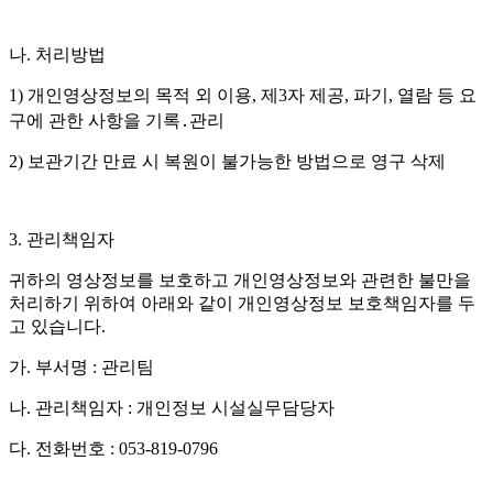
나
.
처리방법
1)
개인영상정보의 목적 외 이용
,
제
3
자 제공
,
파기
,
열람 등 요
구에 관한 사항을 기록․관리
2)
보관기간 만료 시 복원이 불가능한 방법으로 영구 삭제
3.
관리책임자
귀하의 영상정보를 보호하고 개인영상정보와 관련한 불만을
처리하기 위하여 아래와 같이 개인영상정보 보호책임자를 두
고 있습니다
.
가
.
부서명
:
관리팀
나
.
관리책임자
:
개인정보 시설실무담당자
다
.
전화번호
: 053-819-0796