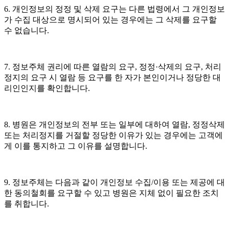
6.
개인정보의 정정 및 삭제 요구는 다른 법령에서 그 개인정보
가 수집 대상으로 명시되어 있는 경우에는 그 삭제를 요구할
수 없습니다
.
7.
정보주체 권리에 따른 열람의 요구
,
정정
·
삭제의 요구
,
처리
정지의 요구 시 열람 등 요구를 한 자가 본인이거나 정당한 대
리인인지를 확인합니다
.
8.
병원은 개인정보의 전부 또는 일부에 대하여 열람
,
정정삭제
또는 처리정지를 거절할 정당한 이유가 있는 경우에는 고객에
게 이를 통지하고 그 이유를 설명합니다
.
9.
정보주체는 다음과 같이 개인정보 수집
/
이용 또는 제공에 대
한 동의철회를 요구할 수 있고 병원은 지체 없이 필요한 조치
를 취합니다
.