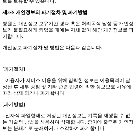
보를 보유할 수 있습니다
.
제
3
조 개인정보의 파기절차 및 파기방법
병원은 개인정보 보유기간 경과 혹은 처리목적 달성 등 개인정
보가 불필요하게 되었을 때에는 지체 없이 해당 개인정보를 파
기합니다
.
개인정보 파기절차 및 방법은 다음과 같습니다
.
[
파기절차
]
-
이용자가 서비스 이용을 위해 입력한 정보는 이용목적이 달
성된 후 내부 방침 및 기타 관련 법령에 의한 정보보호 사유에
따라 삭제 되거나 파기합니다
.
[
파기방법
]
-
전자적 파일형태로 저장된 개인정보는 기록을 재생할 수 없
는 기술적 방법을 사용하여 삭제합니다
.
종이에 출력된 개인정
보는 분쇄기로 분쇄하거나 소각하여 파기합니다
.