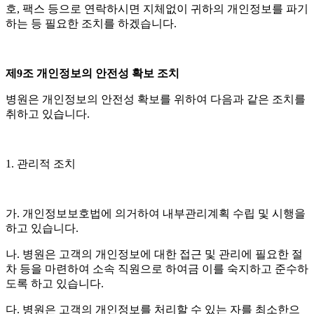
호
,
팩스 등으로 연락하시면 지체없이 귀하의 개인정보를 파기
하는 등 필요한 조치를 하겠습니다
.
제
9
조 개인정보의 안전성 확보 조치
병원은 개인정보의 안전성 확보를 위하여 다음과 같은 조치를
취하고 있습니다
.
1.
관리적 조치
가
.
개인정보보호법에 의거하여 내부관리계획 수립 및 시행을
하고 있습니다
.
나
.
병원은 고객의 개인정보에 대한 접근 및 관리에 필요한 절
차 등을 마련하여 소속 직원으로 하여금 이를 숙지하고 준수하
도록 하고 있습니다
.
다
.
병원은 고객의 개인정보를 처리할 수 있는 자를 최소한으