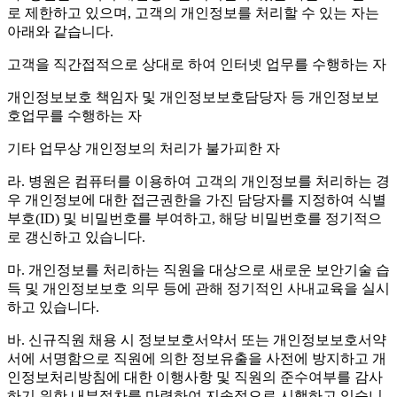
로 제한하고 있으며
,
고객의 개인정보를 처리할 수 있는 자는
아래와 같습니다
.
고객을 직간접적으로 상대로 하여 인터넷 업무를 수행하는 자
개인정보보호 책임자 및 개인정보보호담당자 등 개인정보보
호업무를 수행하는 자
기타 업무상 개인정보의 처리가 불가피한 자
라
.
병원은 컴퓨터를 이용하여 고객의 개인정보를 처리하는 경
우 개인정보에 대한 접근권한을 가진 담당자를 지정하여 식별
부호
(ID)
및 비밀번호를 부여하고
,
해당 비밀번호를 정기적으
로 갱신하고 있습니다
.
마
.
개인정보를 처리하는 직원을 대상으로 새로운 보안기술 습
득 및 개인정보보호 의무 등에 관해 정기적인 사내교육을 실시
하고 있습니다
.
바
.
신규직원 채용 시 정보보호서약서 또는 개인정보보호서약
서에 서명함으로 직원에 의한 정보유출을 사전에 방지하고 개
인정보처리방침에 대한 이행사항 및 직원의 준수여부를 감사
하기 위한 내부절차를 마련하여 지속적으로 시행하고 있습니