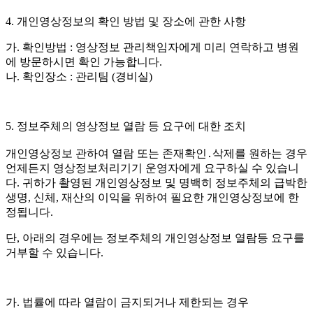
4.
개인영상정보의 확인 방법 및 장소에 관한 사항
가
.
확인방법
:
영상정보 관리책임자에게 미리 연락하고 병원
에 방문하시면 확인 가능합니다
.
나
.
확인장소
:
관리팀
(
경비실
)
5.
정보주체의 영상정보 열람 등 요구에 대한 조치
개인영상정보 관하여 열람 또는 존재확인․삭제를 원하는 경우
언제든지 영상정보처리기기 운영자에게 요구하실 수 있습니
다
.
귀하가 촬영된 개인영상정보 및 명백히 정보주체의 급박한
생명
,
신체
,
재산의 이익을 위하여 필요한 개인영상정보에 한
정됩니다
.
단
,
아래의 경우에는 정보주체의 개인영상정보 열람등 요구를
거부할 수 있습니다
.
가
.
법률에 따라 열람이 금지되거나 제한되는 경우