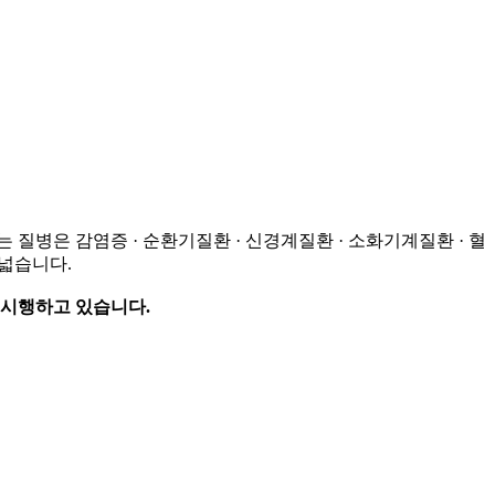
질병은 감염증 · 순환기질환 · 신경계질환 · 소화기계질환 · 혈
 넓습니다.
 시행하고 있습니다.