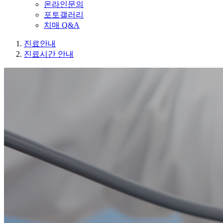
온라인문의
포토갤러리
치매 Q&A
진료안내
진료시간 안내