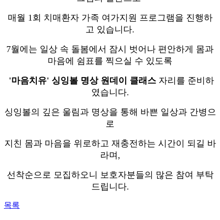
매월 1회 치매환자 가족 여가지원 프로그램을 진행하
고 있습니다.
7월에는 일상 속 돌봄에서 잠시 벗어나 편안하게 몸과
마음에 쉼표를 찍으실 수 있도록
'마음치유' 싱잉볼 명상 원데이 클래스
자리를 준비하
였습니다.
싱잉볼의 깊은 울림과 명상을 통해 바쁜 일상과 간병으
로
지친 몸과 마음을 위로하고 재충전하는 시간이 되길 바
라며,
선착순으로 모집하오니 보호자분들의 많은 참여 부탁
드립니다.
목록