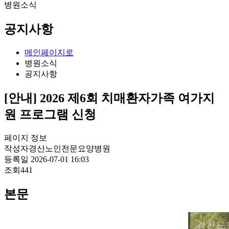
병원소식
공지사항
메인페이지로
병원소식
공지사항
[안내] 2026 제6회 치매환자가족 여가지
원 프로그램 신청
페이지 정보
작성자
경산노인전문요양병원
등록일
2026-07-01 16:03
조회
441
본문